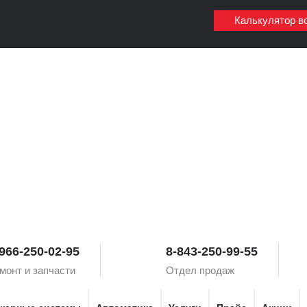
Калькулятор в
966-250-02-95
8-843-250-99-55
монт и запчасти
Отдел продаж