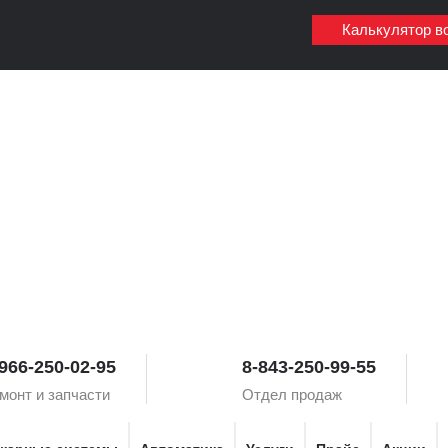
Калькулятор в
966-250-02-95
8-843-250-99-55
монт и запчасти
Отдел продаж