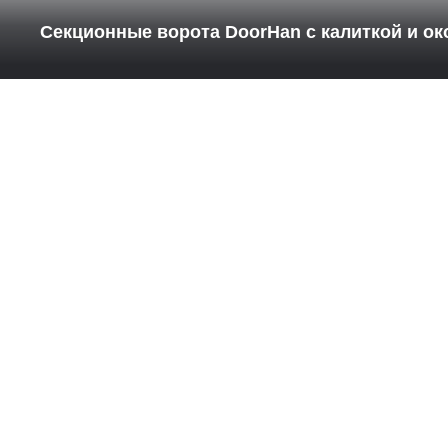
Секционные ворота DoorHan с калиткой и о