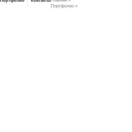
Портфолио
Контакты
Портфолио
»