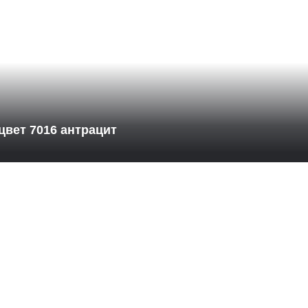
цвет 7016 антрацит