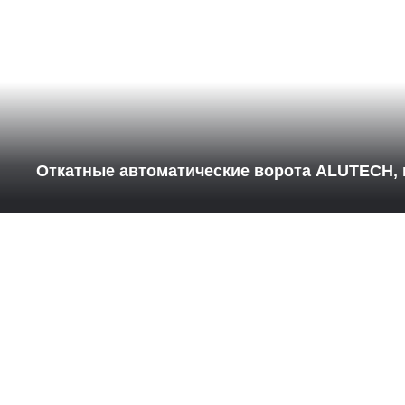
Откатные автоматические ворота ALUTECH, 