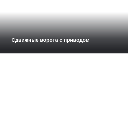
Сдвижные ворота с приводом