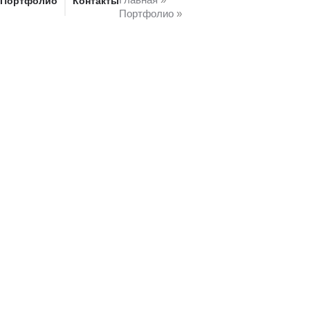
Портфолио
Контакты
Портфолио
»