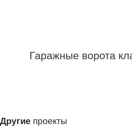
Гаражные ворота кл
Другие
проекты