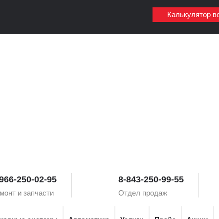
Калькулятор в
966-250-02-95
8-843-250-99-55
монт и запчасти
Отдел продаж