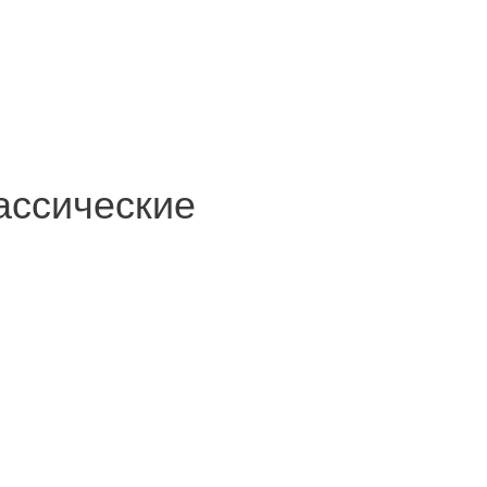
ассические