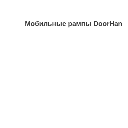
Мобильные рампы DoorHan