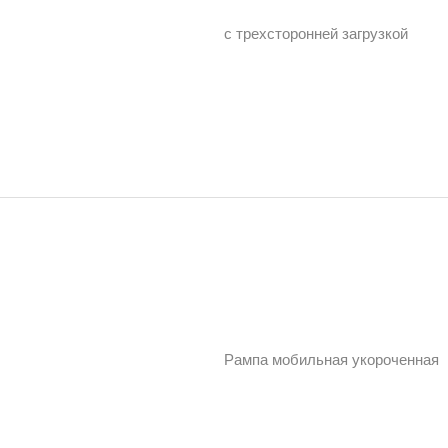
с трехсторонней загрузкой
Рампа мобильная укороченная