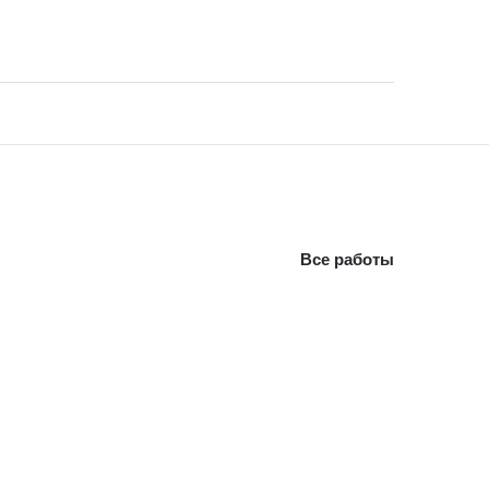
Все работы