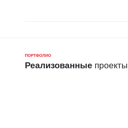
ПОРТФОЛИО
Реализованные
проекты