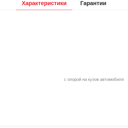
Характеристики
Гарантии
с опорой на кузов автомобиля