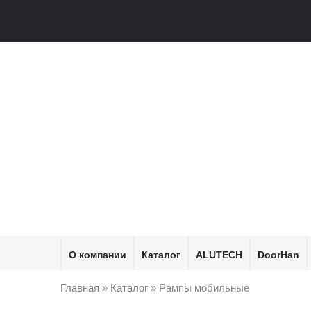
О компании
Каталог
ALUTECH
DoorHan
Главная
»
Каталог
»
Рампы мобильные