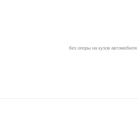
без опоры на кузов автомобиля