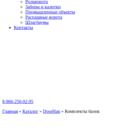
Рольворота
Заборы и калитки
Промышленные объекты
Распашные ворота
Шлагбаумы
Контакты
8-966-250-02-95
Главная
»
Каталог
»
DoorHan
»
Комплекты балок