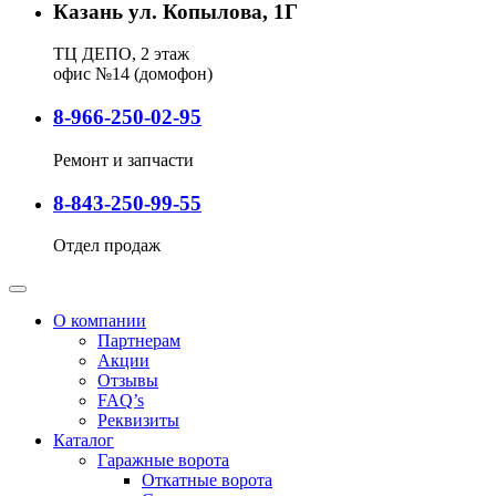
Казань ул. Копылова, 1Г
ТЦ ДЕПО, 2 этаж
офис №14 (домофон)
8-966-250-02-95
Ремонт и запчасти
8-843-250-99-55
Отдел продаж
О компании
Партнерам
Акции
Отзывы
FAQ’s
Реквизиты
Каталог
Гаражные ворота
Откатные ворота