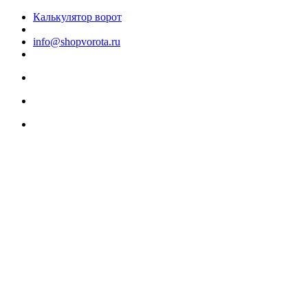
Калькулятор ворот
info@shopvorota.ru