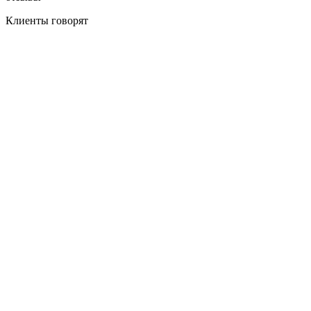
Клиенты
говорят