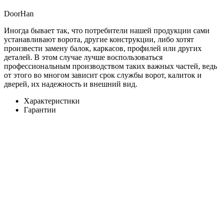
DoorHan
Иногда бывает так, что потребители нашей продукции сами
устанавливают ворота, другие конструкции, либо хотят
произвести замену балок, каркасов, профилей или других
деталей. В этом случае лучше воспользоваться
профессиональным производством таких важных частей, ведь
от этого во многом зависит срок службы ворот, калиток и
дверей, их надежность и внешний вид.
Характеристики
Гарантии