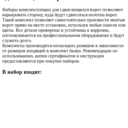
Наборы комплектующих для сдвигающихся ворот позволяют
варьировать сторону, куда будут сдвигаться полотна ворот.
Такой комплект позволяет самостоятельно произвести монтаж
ворот прямо на месте установки, используя любые панели или
щиты. Все детали проверены и устойчивы к коррозии,
изготавливаются на профессиональном оборудовании и будут
служить долго.
Комплекты производятся нескольких размеров в зависимости
от размеров входящей в комплект балки. Рекомендации по
использованию, копии сертификатов и инструкции
предоставляются при покупке наборов.
В набор входят: