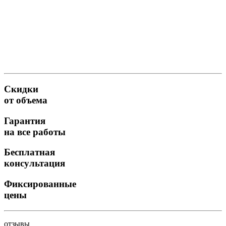
Скидки
от объема
Гарантия
на все работы
Бесплатная
консультация
Фиксированные
цены
отзывы