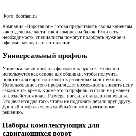
Фото: doorhan.ru
Компания «Вороташоп» готова предоставить своим клиентам
как отдельные части, так и комплекты балок. Если есть
необходимость, специалисты помогут подобрать нужное и
оформят заявку на изготовление.
Универсальный профиль
Универсальный профиль формой как буква «Т» обычно
используется как основа для обшивки, чтобы получить
полотно для ворот или калиток различных конструкций.
Использование этого профиля дает возможность снизить цену,
сэкономить время. Кроме этого профиль из стали не ржавеет
от воздействия воды. Размеры профиля стандартизированы.
Это делается для того, чтобы не подгонять детали друг другу.
Данный профиль очень удобный по конструктивному
решению.
Наборы комплектующих для
сдвигающихся ворот