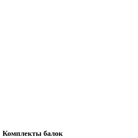
Комплекты балок