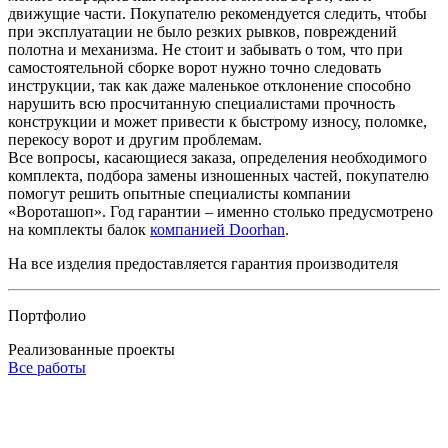
движущие части. Покупателю рекомендуется следить, чтобы
при эксплуатации не было резких рывков, повреждений
полотна и механизма. Не стоит и забывать о том, что при
самостоятельной сборке ворот нужно точно следовать
инструкции, так как даже маленькое отклонение способно
нарушить всю просчитанную специалистами прочность
конструкции и может привести к быстрому износу, поломке,
перекосу ворот и другим проблемам.
Все вопросы, касающиеся заказа, определения необходимого
комплекта, подбора замены изношенных частей, покупателю
помогут решить опытные специалисты компании
«Вороташоп». Год гарантии – именно столько предусмотрено
на комплекты балок
компанией Doorhan
.
На все изделия предоставляется гарантия производителя
Портфолио
Реализованные
проекты
Все работы