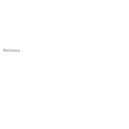
Филенка