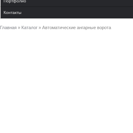
Портфолио
Контакты
Главная
»
Каталог
»
Автоматические ангарные ворота