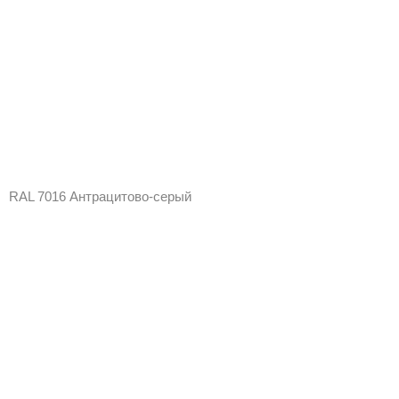
RAL 7016 Антрацитово-серый