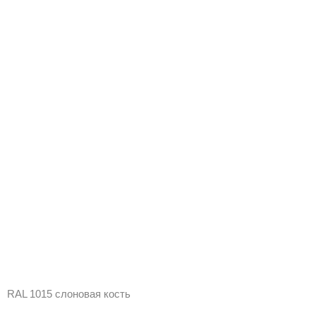
RAL 1015 слоновая кость