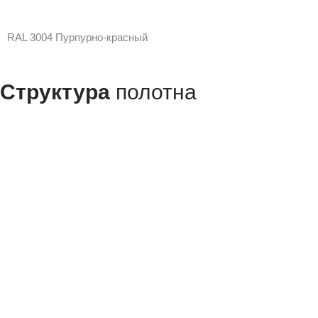
RAL 3004 Пурпурно-красный
Структура
полотна