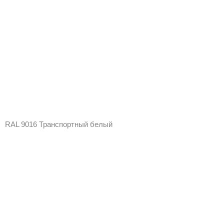
RAL 9016 Транспортный белый