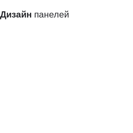
Дизайн
панелей