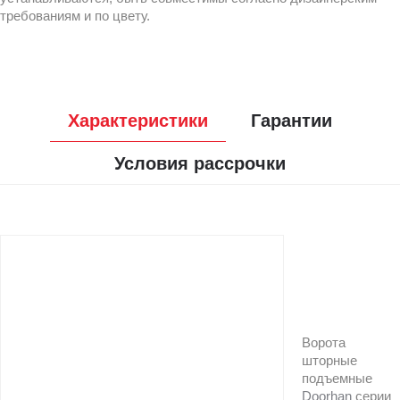
требованиям и по цвету.
Характеристики
Гарантии
Условия рассрочки
Ворота
шторные
подъемные
Doorhan
серии