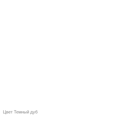
Цвет Темный дуб