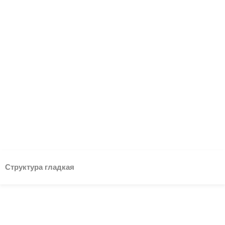
Структура гладкая