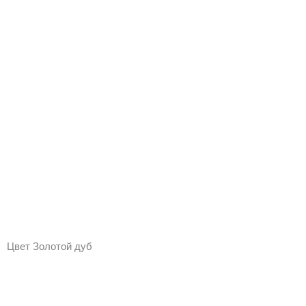
Цвет Золотой дуб