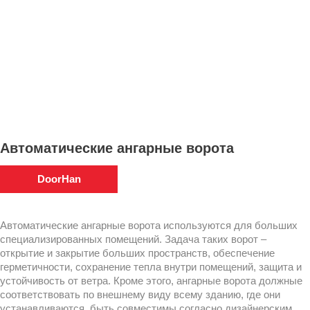
Автоматические ангарные ворота
DoorHan
Автоматические ангарные ворота используются для больших
специализированных помещений. Задача таких ворот –
открытие и закрытие больших пространств, обеспечение
герметичности, сохранение тепла внутри помещений, защита и
устойчивость от ветра. Кроме этого, ангарные ворота должные
соответствовать по внешнему виду всему зданию, где они
устанавливаются, быть совместимы согласно дизайнерским