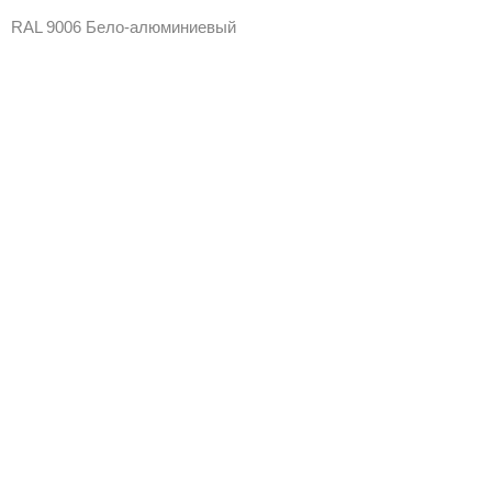
RAL 9006 Бело-алюминиевый