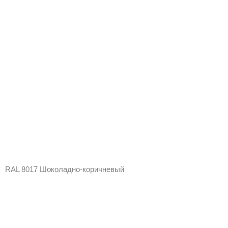
RAL 8017 Шоколадно-коричневый