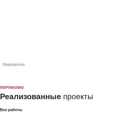
Микроволна
ПОРТФОЛИО
Реализованные
проекты
Все работы