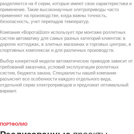
разделяются на 4 серии, которые имеют свои характеристики и
применение. Такие высоконаучные элетроприводы часто
применяют на производстве, когда важны точность,
безопасность, учет перепадов температур.
Компания «ВоротаШоп» использует при монтаже роллетных
систем
автоматику
для самых разных категорий клиентов: в
дорогих коттеджах, в элитных магазинах и торговых центрах, в
спортивных комплексах и для различных производств.
Выбор конкретной модели автоматических приводов зависит от
требований заказчика, условий эксплуатации роллетных
систем, бюджета заказа. Специалисты нашей компании
разъяснят все особенности каждого отдельного вида,
отдельной серии электроприводов и предложат оптимальный
вариант.
ПОРТФОЛИО