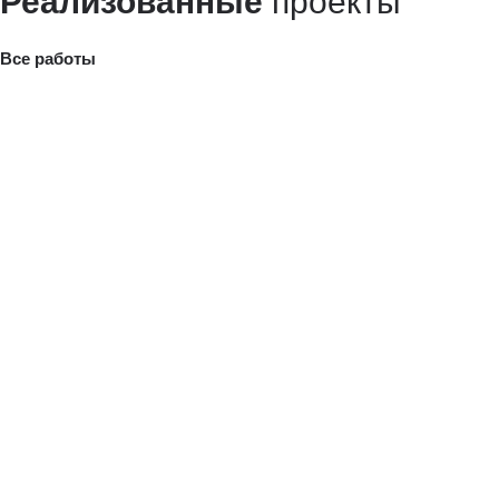
Реализованные
проекты
Все работы