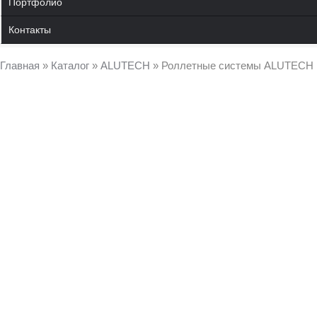
Портфолио
Контакты
Главная
»
Каталог
»
ALUTECH
»
Роллетные системы ALUTECH