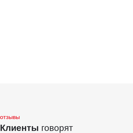
ОТЗЫВЫ
Клиенты
говорят