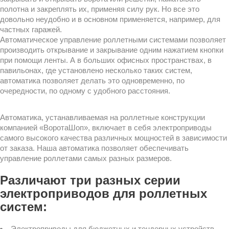
полотна и закреплять их, применяя силу рук. Но все это
довольно неудобно и в основном применяется, например, для
частных гаражей.
Автоматическое управление роллетными системами позволяет
производить открывание и закрывание одним нажатием кнопки
при помощи ленты. А в больших офисных пространствах, в
павильонах, где установлено несколько таких систем,
автоматика позволяет делать это одновременно, по
очередности, по одному с удобного расстояния.
Автоматика, устанавливаемая на роллетные конструкции
компанией «ВоротаШоп», включает в себя электроприводы
самого высокого качества различных мощностей в зависимости
от заказа. Наша автоматика позволяет обеспечивать
управление роллетами самых разных размеров.
Различают три разных серии
электроприводов для роллетных
систем:
Электроприводы для бюджетных и тендерных устройств.