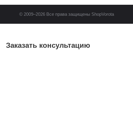
© 2009–2026 Все права защищены ShopVorota
Заказать консультацию