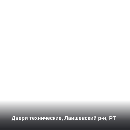
Двери технические, Лаишевский р-н, РТ