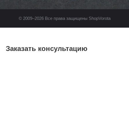
© 2009–2026 Все права защищены ShopVorota
Заказать консультацию