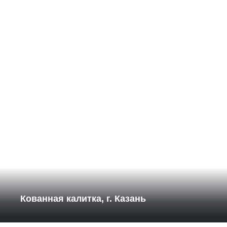
Кованная калитка, г. Казань