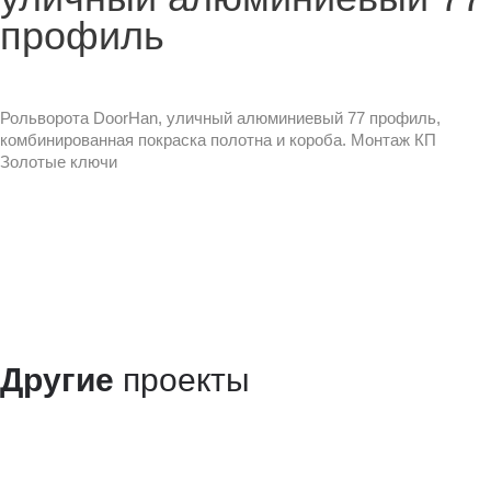
профиль
Рольворота DoorHan, уличный алюминиевый 77 профиль,
комбинированная покраска полотна и короба. Монтаж КП
Золотые ключи
Другие
проекты