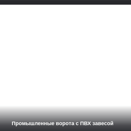
Промышленные ворота с ПВХ завесой