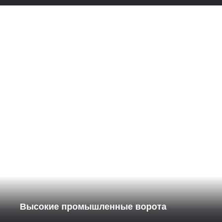
Высокие промышленные ворота