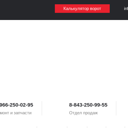
Калькулятор ворот
i
966-250-02-95
8-843-250-99-55
монт и запчасти
Отдел продаж