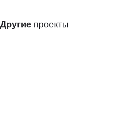
Другие
проекты