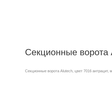
Секционные ворота A
Секционные ворота Alutech, цвет 7016 антрацит, м