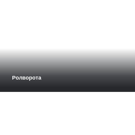
Ролворота