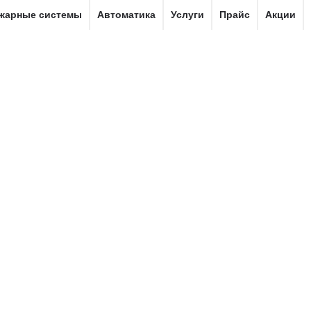
жарные системы
Автоматика
Услуги
Прайс
Акции