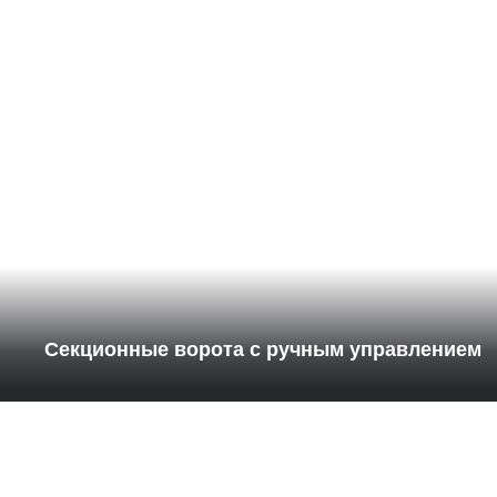
Секционные ворота с ручным управлением