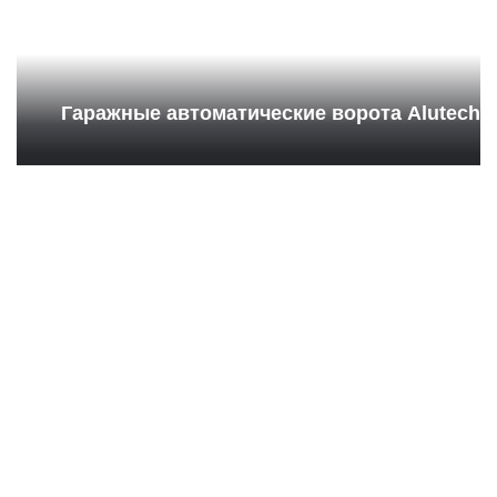
Гаражные автоматические ворота Alutech