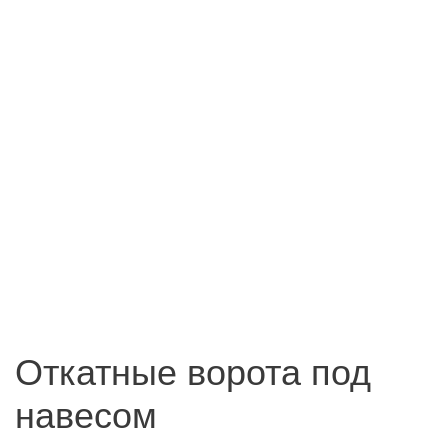
Откатные ворота под
навесом