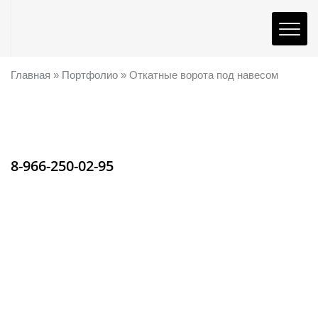
Главная
»
Портфолио
»
Откатные ворота под навесом
8-966-250-02-95