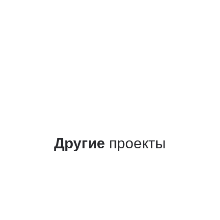
Другие
проекты