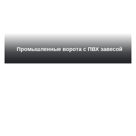
Промышленные ворота с ПВХ завесой