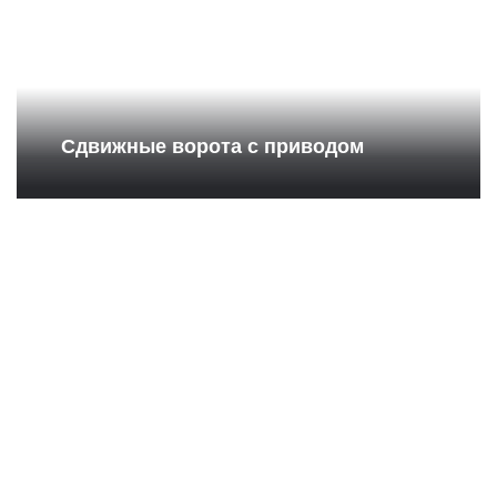
Сдвижные ворота с приводом