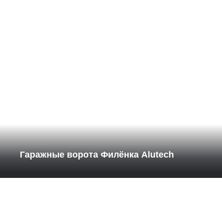
Гаражные ворота Филёнка Alutech