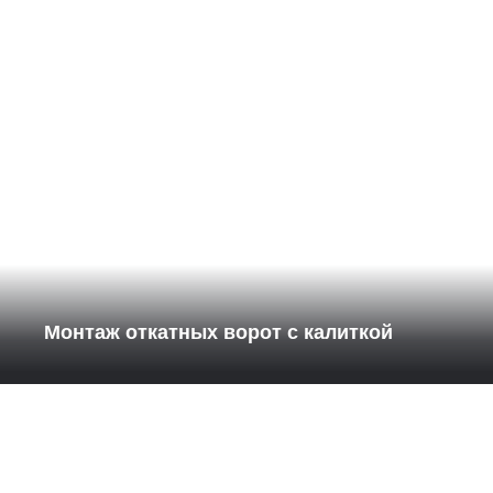
Монтаж откатных ворот с калиткой