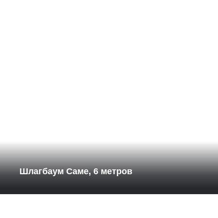
Шлагбаум Саме, 6 метров