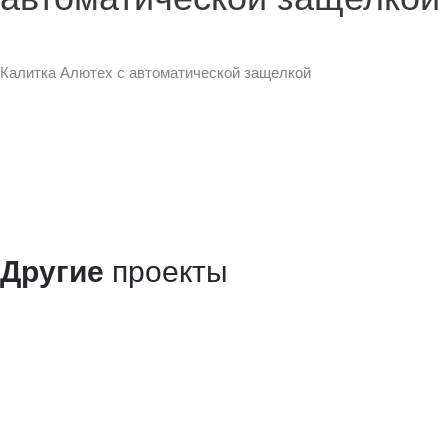
Калитка Алютех с автоматической защелкой
Другие
проекты