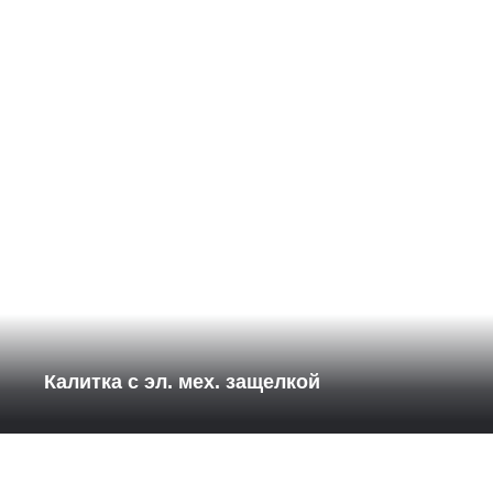
Калитка с эл. мех. защелкой