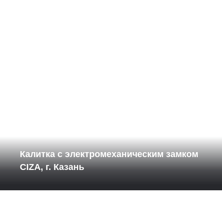
Калитка с электромеханическим замком
CIZA, г. Казань