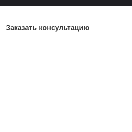
Заказать консультацию