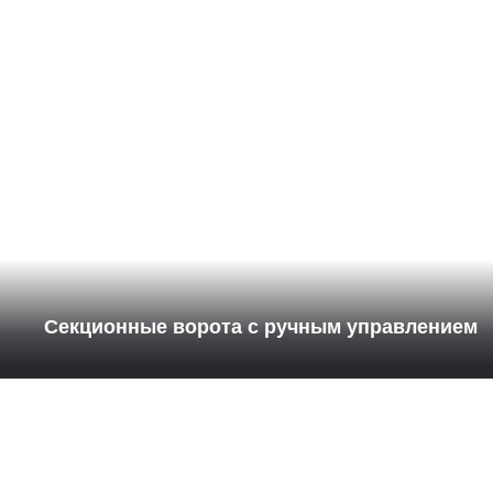
Секционные ворота с ручным управлением