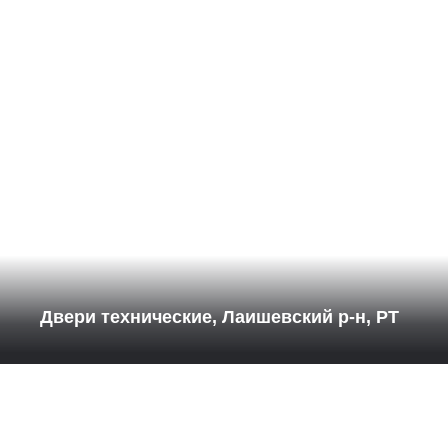
Двери технические, Лаишевский р-н, РТ