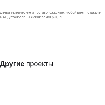
Двери технические и противопожарные, любой цвет по шкале
RAL, установлены Лаишевский р-н, РТ
Другие
проекты