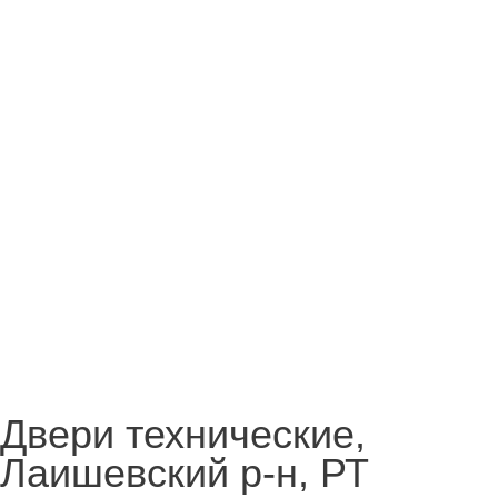
Двери технические,
Лаишевский р-н, РТ