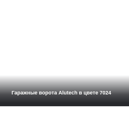
Гаражные ворота Alutech в цвете 7024