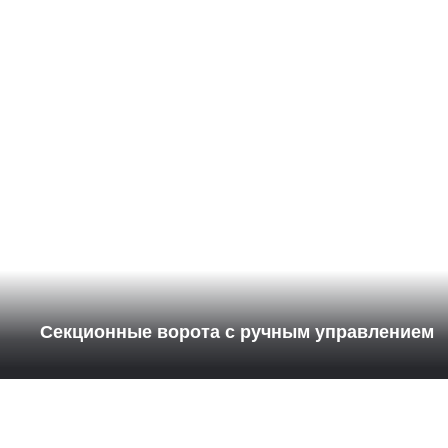
Секционные ворота с ручным управлением