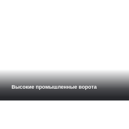
Высокие промышленные ворота