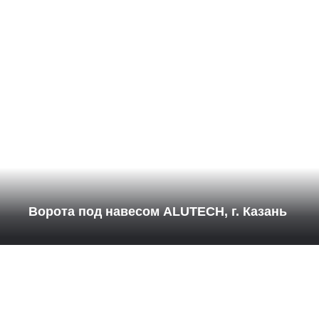
Ворота под навесом ALUTECH, г. Казань