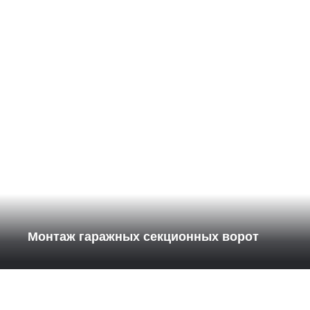
Монтаж гаражных секционных ворот