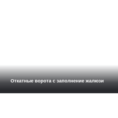
Откатные ворота с заполнение жалюзи