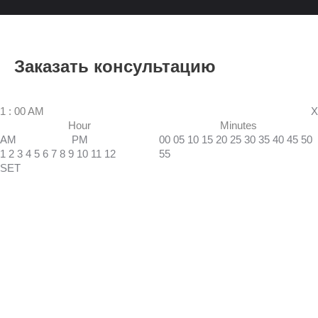
Заказать консультацию
1
:
00
AM
X
Hour
Minutes
AM
PM
00
05
10
15
20
25
30
35
40
45
50
1
2
3
4
5
6
7
8
9
10
11
12
55
SET